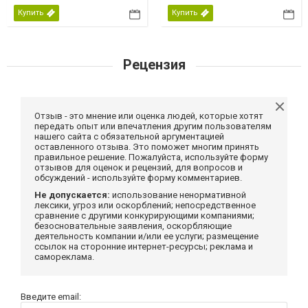
Купить
Купить
Рецензия
Отзыв - это мнение или оценка людей, которые хотят
передать опыт или впечатления другим пользователям
нашего сайта с обязательной аргументацией
оставленного отзыва. Это поможет многим принять
правильное решение. Пожалуйста, используйте форму
отзывов для оценок и рецензий, для вопросов и
обсуждений - используйте форму комментариев.
Не допускается:
использование ненормативной
лексики, угроз или оскорблений; непосредственное
сравнение с другими конкурирующими компаниями;
безосновательные заявления, оскорбляющие
деятельность компании и/или ее услуги; размещение
ссылок на сторонние интернет-ресурсы; реклама и
самореклама.
Введите email: