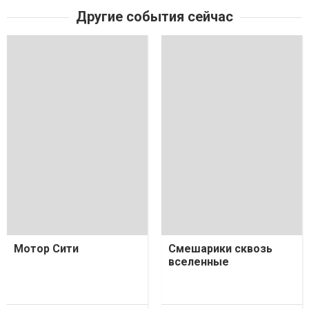
Другие события сейчас
Мотор Сити
Смешарики сквозь
вселенные