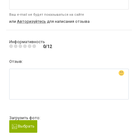
Ваш e-mail не будет показываться на сайте
или
Авторизуйтесь
для написания отзыва
Информативность
0/12
Отзыв:
Загрузить фото:
Выбрать