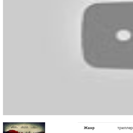
Жанр
триллер