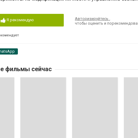
Авторизируйтесь
,
Я рекомендую
чтобы оценить и порекомендова
екомендует
hatsApp
е фильмы сейчас