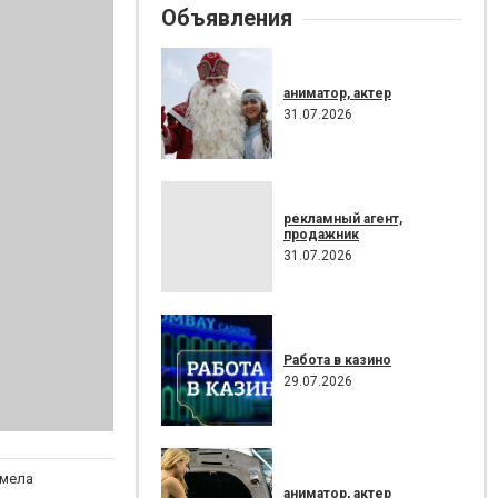
Объявления
аниматор, актер
31.07.2026
рекламный агент,
продажник
31.07.2026
Работа в казино
29.07.2026
амела
аниматор, актер