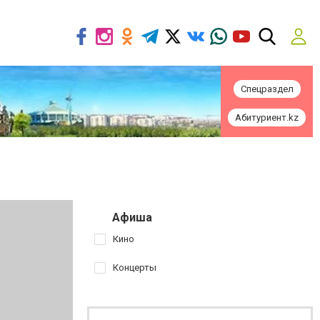
Спецраздел
Абитуриент.kz
Афиша
Кино
Концерты