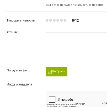
Ваш e-mail не будет показываться на сайте
Информативность
0/12
Отзыв:
Загрузить фото:
Выбрать
Авторизоваться