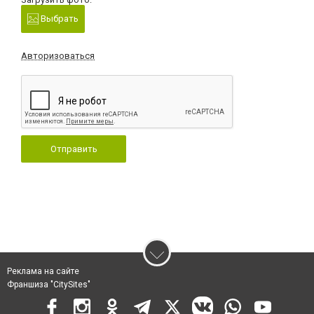
Выбрать
Авторизоваться
Отправить
Реклама на сайте
Франшиза "CitySites"