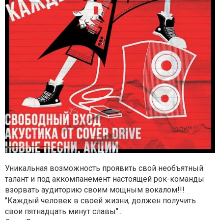
Уникальная возможность проявить свой необъятный
талант и под аккомпанемент настоящей рок-команды
взорвать аудиторию своим мощным вокалом!!!
"Каждый человек в своей жизни, должен получить
свои пятнадцать минут славы"...