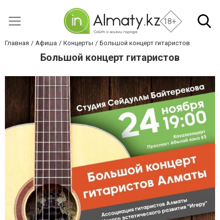
18+
Главная
Афиша
Концерты
Большой концерт гитаристов
Большой концерт гитаристов