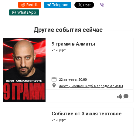
Reddit
Telegram
Viber
WhatsApp
Другие события сейчас
9 грамм в Алматы
концерт
22 августа, 20:00
Жесть, ночной клуб в городе Алматы
Событие от 3 июля тестовое
концерт