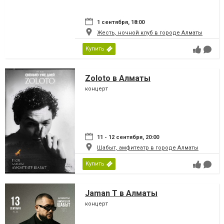
1 сентября, 18:00
Жесть, ночной клуб в городе Алматы
Купить
Zoloto в Алматы
концерт
11 - 12 сентября, 20:00
Шабыт, амфитеатр в городе Алматы
Купить
Jaman T в Алматы
концерт