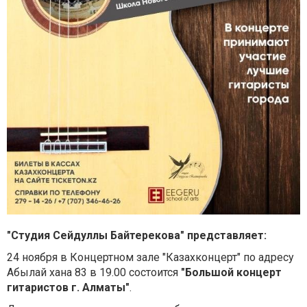
"Студия Сейдуллы Байтерекова" представляет:
24 ноября в Концертном зале "Казахконцерт" по адресу
Абылай хана 83 в 19.00 состоится
"Большой концерт
гитаристов г. Алматы"
.