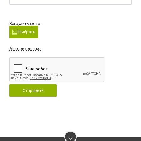
Загрузить фото:
Выбрать
Авторизоваться
Отправить