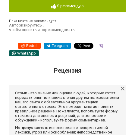
Я рекомендую
Пока никто не рекомендует
Авторизируйтесь
,
чтобы оценить и порекомендовать
Reddit
Telegram
Viber
WhatsApp
Рецензия
Отзыв - это мнение или оценка людей, которые хотят
передать опыт или впечатления другим пользователям
нашего сайта с обязательной аргументацией
оставленного отзыва. Это поможет многим принять
правильное решение. Пожалуйста, используйте форму
отзывов для оценок и рецензий, для вопросов и
обсуждений - используйте форму комментариев.
Не допускается:
использование ненормативной
лексики, угроз или оскорблений; непосредственное