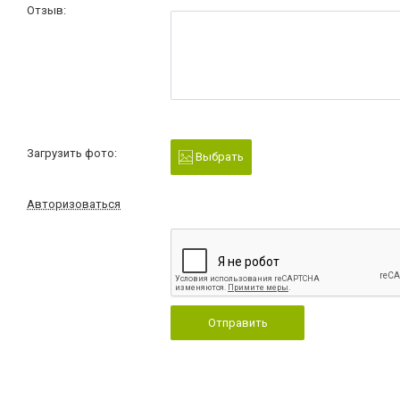
Отзыв:
Загрузить фото:
Выбрать
Авторизоваться
Отправить