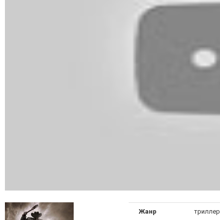
Жанр
триллер