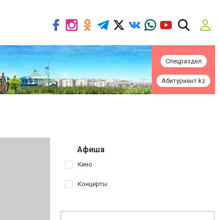
Спецраздел
Абитуриент.kz
Афиша
Кино
Концерты