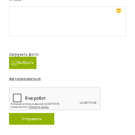
Загрузить фото:
Выбрать
Авторизоваться
Отправить