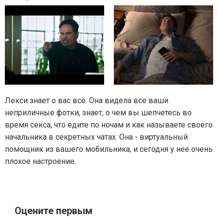
Лекси знает о вас всё. Она видела все ваши
неприличные фотки, знает, о чем вы шепчетесь во
время секса, что едите по ночам и как называете своего
начальника в секретных чатах. Она - виртуальный
помощник из вашего мобильника, и сегодня у нее очень
плохое настроение.
Оцените первым