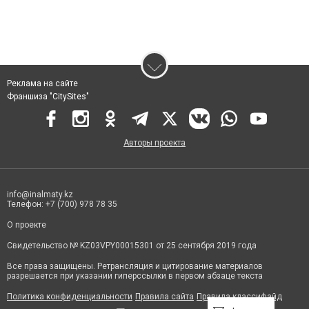
Реклама на сайте
Франшиза "CitySites"
Авторы проекта
info@inalmaty.kz
Телефон: +7 (700) 978 78 35
О проекте
Свидетельство № KZ03VPY00015301 от 25 сентября 2019 года
Все права защищены. Ретрансляция и цитирование материалов
разрешается при указании гиперссылки в первом абзаце текста
Политика конфиденциальности
Правила сайта
Правила классифайд