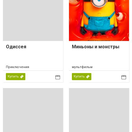
Одиссея
Миньоны и монстры
Приключения
мультфильм
Купить
Купить