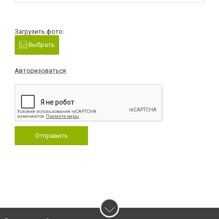
Загрузить фото:
Выбрать
Авторизоваться
Отправить