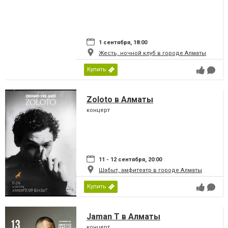
1 сентября, 18:00
Жесть, ночной клуб в городе Алматы
Купить
Zoloto в Алматы
концерт
11 - 12 сентября, 20:00
Шабыт, амфитеатр в городе Алматы
Купить
Jaman T в Алматы
концерт