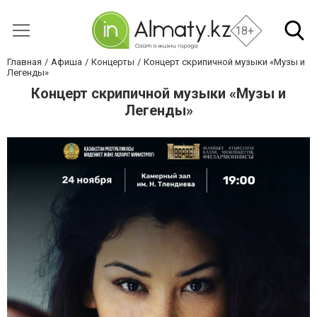
18+
Главная
Афиша
Концерты
Концерт скрипичной музыки «Музы и
Легенды»
Концерт скрипичной музыки «Музы и
Легенды»