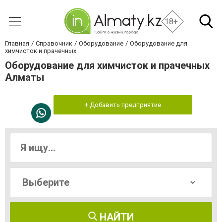
18+
Главная
Справочник
Оборудование
Оборудование для
химчисток и прачечных
Оборудование для химчисток и прачечных
Алматы
+ Добавить предприятие
НАЙТИ