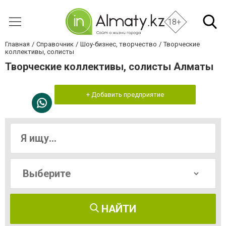
18+
Главная
Справочник
Шоу-бизнес, творчество
Творческие
коллективы, солисты
Творческие коллективы, солисты Алматы
+ Добавить предприятие
НАЙТИ