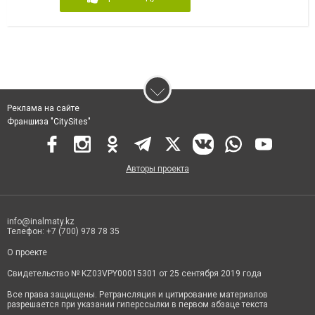
Реклама на сайте
Франшиза "CitySites"
Авторы проекта
info@inalmaty.kz
Телефон: +7 (700) 978 78 35
О проекте
Свидетельство № KZ03VPY00015301 от 25 сентября 2019 года
Все права защищены. Ретрансляция и цитирование материалов
разрешается при указании гиперссылки в первом абзаце текста