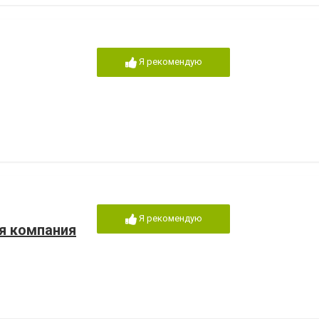
Я рекомендую
Я рекомендую
я компания