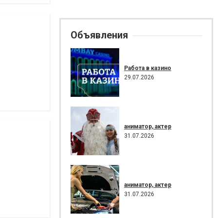
Объявления
Работа в казино
29.07.2026
аниматор, актер
31.07.2026
аниматор, актер
31.07.2026