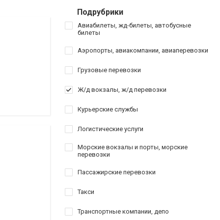
Подрубрики
Авиабилеты, жд-билеты, автобусные
билеты
Аэропорты, авиакомпании, авиаперевозки
Грузовые перевозки
Ж/д вокзалы, ж/д перевозки
Курьерские службы
Логистические услуги
Морские вокзалы и порты, морские
перевозки
Пассажирские перевозки
Такси
Транспортные компании, депо