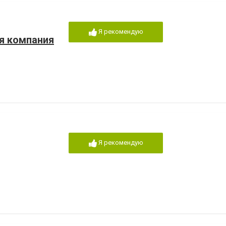
Я рекомендую
я компания
Я рекомендую