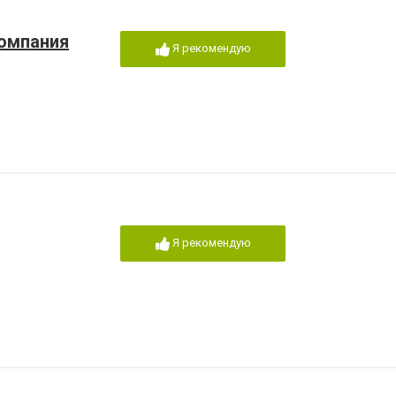
компания
Я рекомендую
Я рекомендую