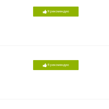
Я рекомендую
Я рекомендую