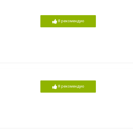
Я рекомендую
Я рекомендую