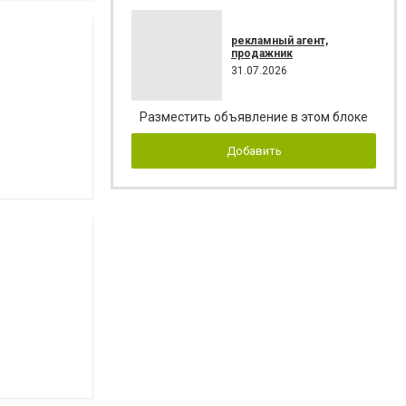
рекламный агент,
продажник
31.07.2026
Разместить объявление в этом блоке
Добавить