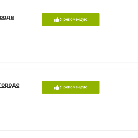
ороде
Я рекомендую
городе
Я рекомендую