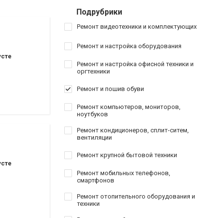
Подрубрики
Ремонт видеотехники и комплектующих
Ремонт и настройка оборудования
усте
Ремонт и настройка офисной техники и
оргтехники
Ремонт и пошив обуви
Ремонт компьютеров, мониторов,
ноутбуков
Ремонт кондиционеров, сплит-ситем,
вентиляции
Ремонт крупной бытовой техники
усте
Ремонт мобильных телефонов,
смартфонов
Ремонт отопительного оборудования и
техники