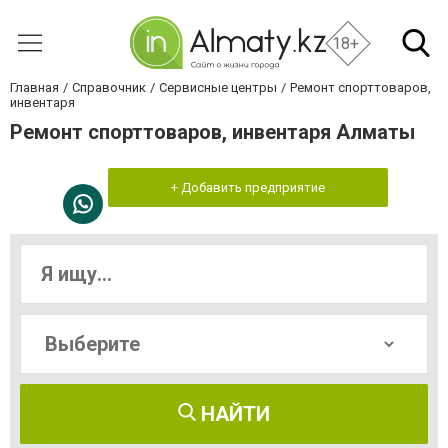
18+
Главная
Справочник
Сервисные центры
Ремонт спорттоваров,
инвентаря
Ремонт спорттоваров, инвентаря Алматы
+ Добавить предприятие
НАЙТИ