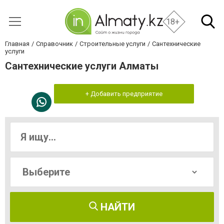
18+
Главная
Справочник
Строительные услуги
Сантехнические
услуги
Сантехнические услуги Алматы
+ Добавить предприятие
НАЙТИ