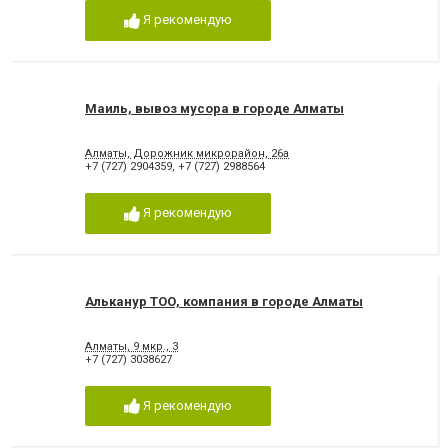
Я рекомендую
Маиль, вывоз мусора в городе Алматы
Алматы, Дорожник микрорайон, 26а
+7 (727) 2904359
,
+7 (727) 2988564
Я рекомендую
Альканур ТОО, компания в городе Алматы
Алматы, 9 мкр., 3
+7 (727) 3038627
Я рекомендую