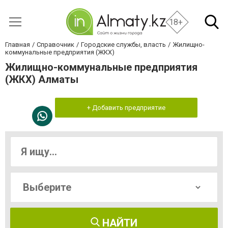
18+
Главная
Справочник
Городские службы, власть
Жилищно-
коммунальные предприятия (ЖКХ)
Жилищно-коммунальные предприятия
(ЖКХ) Алматы
+ Добавить предприятие
НАЙТИ