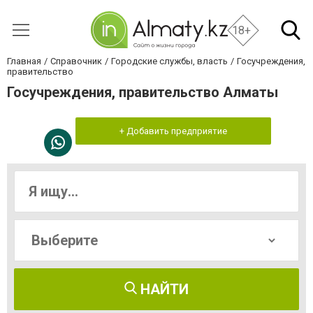
18+
Главная
Справочник
Городские службы, власть
Госучреждения,
правительство
Госучреждения, правительство Алматы
+ Добавить предприятие
НАЙТИ