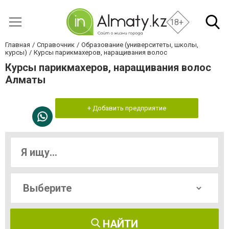
18+
Главная
Справочник
Образование (университеты, школы,
курсы)
Курсы парикмахеров, наращивания волос
Курсы парикмахеров, наращивания волос
Алматы
+ Добавить предприятие
НАЙТИ