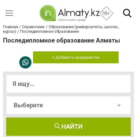
18+
Главная
Справочник
Образование (университеты, школы,
курсы)
Последипломное образование
Последипломное образование Алматы
+ Добавить предприятие
НАЙТИ