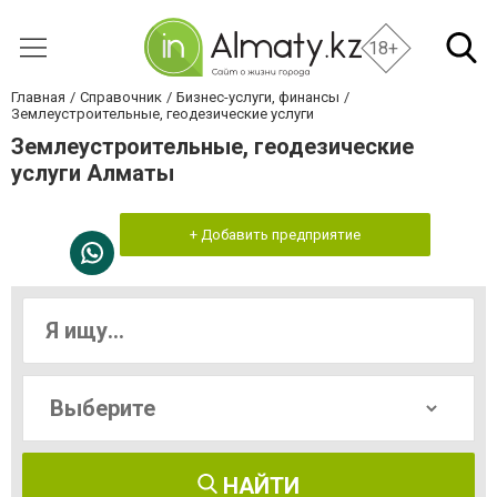
18+
Главная
Справочник
Бизнес-услуги, финансы
Землеустроительные, геодезические услуги
Землеустроительные, геодезические
услуги Алматы
+ Добавить предприятие
НАЙТИ