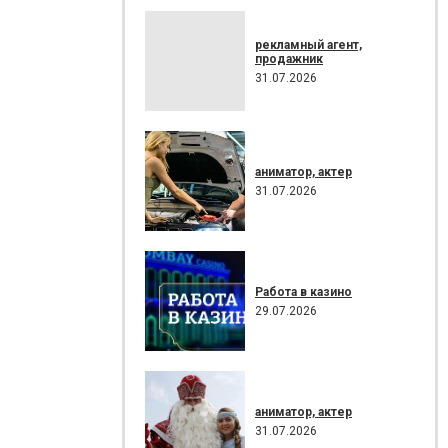
рекламный агент,
продажник
31.07.2026
аниматор, актер
31.07.2026
Работа в казино
29.07.2026
аниматор, актер
31.07.2026