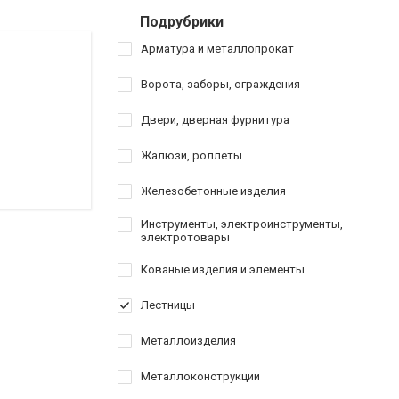
Подрубрики
Арматура и металлопрокат
Ворота, заборы, ограждения
Двери, дверная фурнитура
Жалюзи, роллеты
Железобетонные изделия
Инструменты, электроинструменты,
электротовары
Кованые изделия и элементы
Лестницы
Металлоизделия
Металлоконструкции