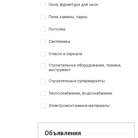
Окна, фурнитура для окон
Печи, камины, сауны
Потолки
Сантехника
Стекло и зеркала
Строительное оборудование, техника,
инструмент
Строительные супермаркеты
Теплоснабжение, водоснабжение
Электромонтажные материалы
Объявления