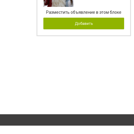
Разместить объявление в этом блоке
Добавить