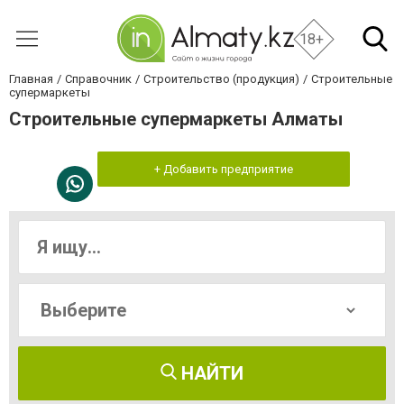
18+
Главная
Справочник
Строительство (продукция)
Строительные
супермаркеты
Строительные супермаркеты Алматы
+ Добавить предприятие
НАЙТИ