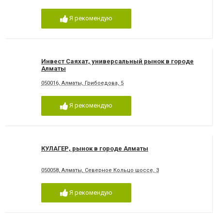
Я рекомендую
Инвест Саяхат, универсальный рынок в городе
Алматы
050016, Алматы, Грибоедова, 5
Я рекомендую
КУЛАГЕР, рынок в городе Алматы
050058, Алматы, Северное Кольцо шоссе, 3
Я рекомендую