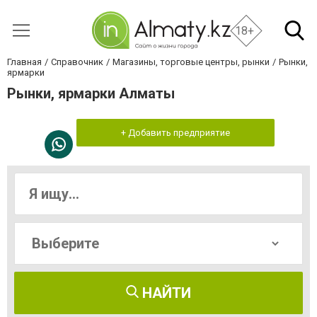
18+
Главная
Справочник
Магазины, торговые центры, рынки
Рынки,
ярмарки
Рынки, ярмарки Алматы
+ Добавить предприятие
НАЙТИ