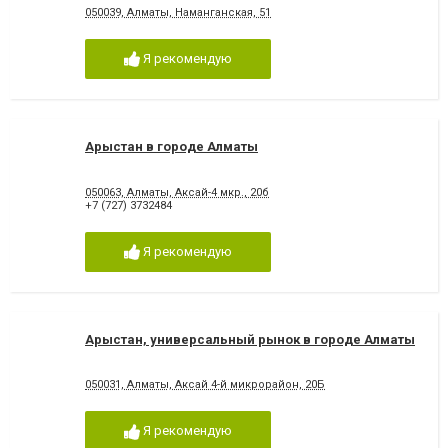
050039, Алматы, Наманганская, 51
Я рекомендую
Арыстан в городе Алматы
050063, Алматы, Аксай-4 мкр., 20б
+7 (727) 3732484
Я рекомендую
Арыстан, универсальный рынок в городе Алматы
050031, Алматы, Аксай 4-й микрорайон, 20Б
Я рекомендую