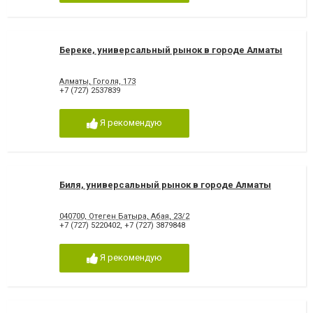
Береке, универсальный рынок в городе Алматы
Алматы, Гоголя, 173
+7 (727) 2537839
Я рекомендую
Биля, универсальный рынок в городе Алматы
040700, Отеген Батыра, Абая, 23/2
+7 (727) 5220402
,
+7 (727) 3879848
Я рекомендую