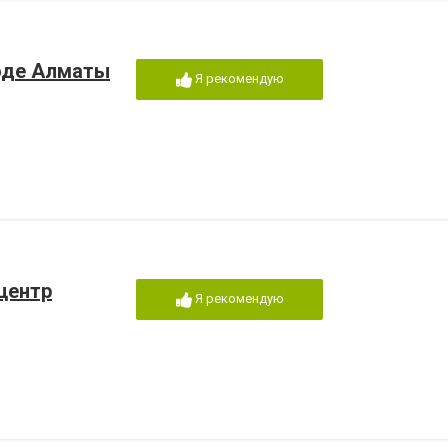
оде Алматы
Я рекомендую
центр
Я рекомендую