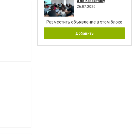
и по Казахстану
26.07.2026
Разместить объявление в этом блоке
Добавить