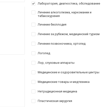
Лаборатория, диагностика, обследование
Лечение алкоголизма, наркомании и
табакокурения
Лечение бесплодия
Лечение за рубежом, медицинский туризм
Лечение позвоночника, ортопед
Логопед
Лор, слуховые аппараты
Медицинские и оздоровительные центры
Медицинские товары и медтехника
Нетрадиционная медицина
Пластическая хирургия