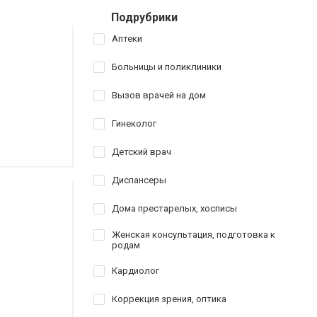
Подрубрики
Аптеки
Больницы и поликлиники
Вызов врачей на дом
Гинеколог
Детский врач
Диспансеры
Дома престарелых, хосписы
Женская консультация, подготовка к
родам
Кардиолог
Коррекция зрения, оптика