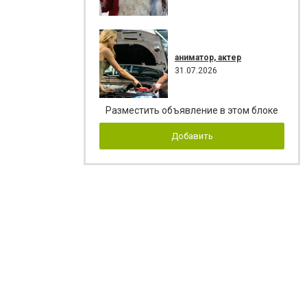
аниматор, актер
31.07.2026
Разместить объявление в этом блоке
Добавить