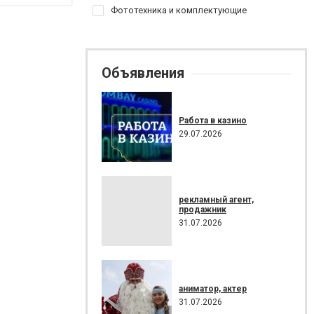
Фототехника и комплектующие
Объявления
Работа в казино
29.07.2026
рекламный агент,
продажник
31.07.2026
аниматор, актер
31.07.2026