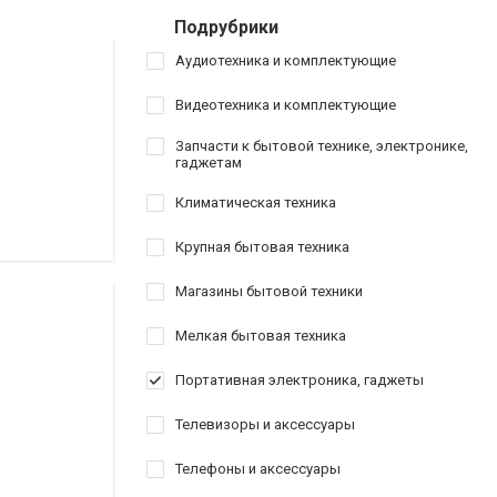
Подрубрики
Аудиотехника и комплектующие
Видеотехника и комплектующие
Запчасти к бытовой технике, электронике,
гаджетам
Климатическая техника
Крупная бытовая техника
Магазины бытовой техники
Мелкая бытовая техника
Портативная электроника, гаджеты
Телевизоры и аксессуары
Телефоны и аксессуары