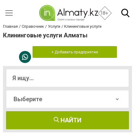
18+
Главная
Справочник
Услуги
Клининговые услуги
Клининговые услуги Алматы
+ Добавить предприятие
НАЙТИ