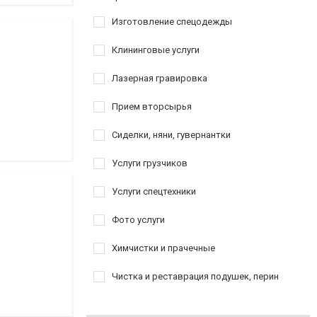
Изготовление спецодежды
Клининговые услуги
Лазерная гравировка
Прием вторсырья
Сиделки, няни, гувернантки
Услуги грузчиков
Услуги спецтехники
Фото услуги
Химчистки и прачечные
Чистка и реставрация подушек, перин