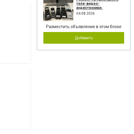
теле-видео-
аудиотехники.
04.08.2026
Разместить объявление в этом блоке
Добавить