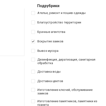
Подрубрики
Ателье, ремонт и пошив одежды
Благоустройство территории
Брачные агентства
Вскрытие замков
Вывоз мусора
Дезинфекция, дератизация, санитарная
обработка
Доставка воды
Доставка цветов
Изготовление ключей, обслуживание
замков
Изготовление памятников, памятники из
гранита