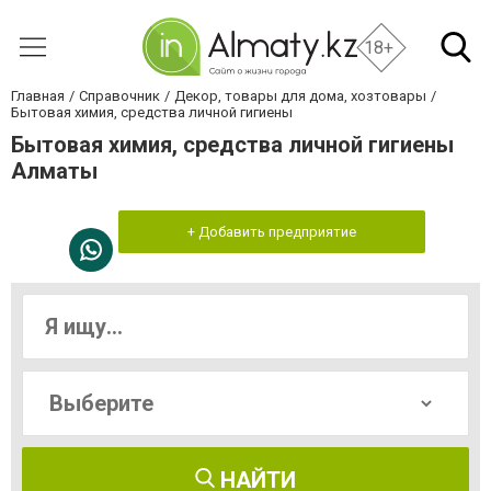
18+
Главная
Справочник
Декор, товары для дома, хозтовары
Бытовая химия, средства личной гигиены
Бытовая химия, средства личной гигиены
Алматы
+ Добавить предприятие
НАЙТИ