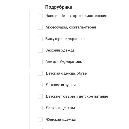
Подрубрики
Hand made, авторские мастерские
Аксессуары, кожгалантерея
Бижутерия и украшения
Верхняя одежда
Все для будущих мам
Детская одежда, обувь
Детские игрушки
Детские товары и детское питание
Дисконт центры
Женская одежда