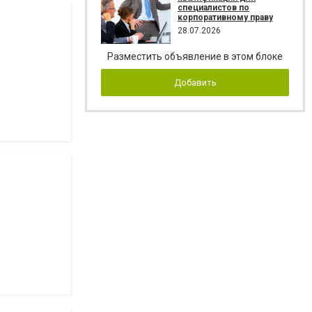
специалистов по
корпоративному праву
28.07.2026
Разместить объявление в этом блоке
Добавить