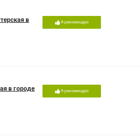
терская в
Я рекомендую
ая в городе
Я рекомендую