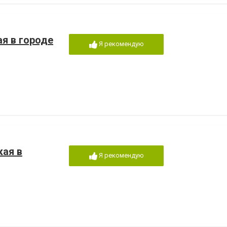
я в городе
Я рекомендую
кая в
Я рекомендую