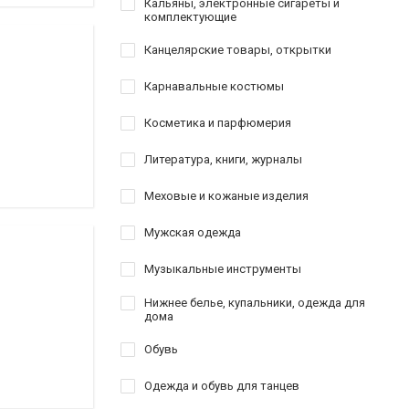
Кальяны, электронные сигареты и
комплектующие
Канцелярские товары, открытки
Карнавальные костюмы
Косметика и парфюмерия
Литература, книги, журналы
Меховые и кожаные изделия
Мужская одежда
Музыкальные инструменты
Нижнее белье, купальники, одежда для
дома
Обувь
Одежда и обувь для танцев