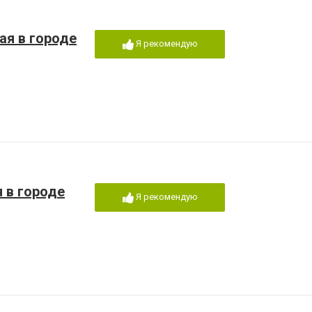
ая в городе
Я рекомендую
я в городе
Я рекомендую