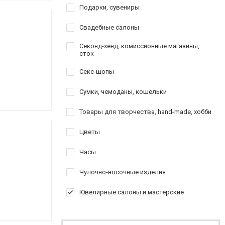
Подарки, сувениры
Свадебные салоны
Секонд-хенд, комиссионные магазины,
сток
Секс-шопы
Сумки, чемоданы, кошельки
Товары для творчества, hand-made, хобби
Цветы
Часы
Чулочно-носочные изделия
Ювелирные салоны и мастерские