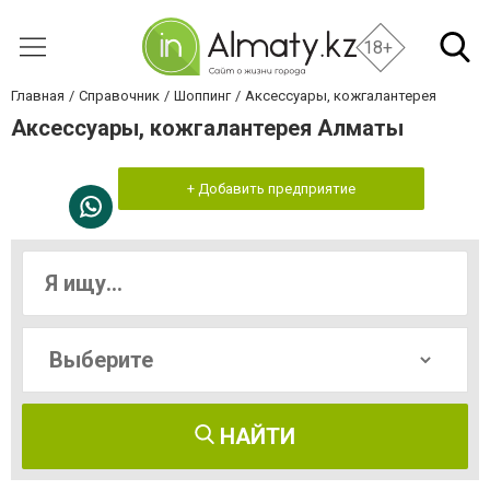
18+
Главная
Справочник
Шоппинг
Аксессуары, кожгалантерея
Аксессуары, кожгалантерея Алматы
+ Добавить предприятие
НАЙТИ