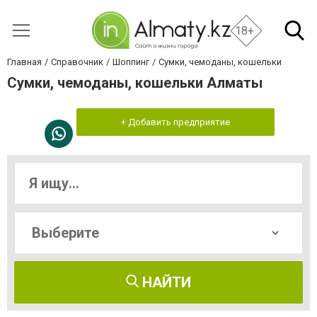
18+
Главная
Справочник
Шоппинг
Сумки, чемоданы, кошельки
Сумки, чемоданы, кошельки Алматы
+ Добавить предприятие
НАЙТИ