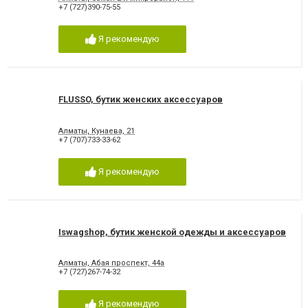
+7 (727)390-75-55
Я рекомендую
FLUSSO, бутик женских аксессуаров
Алматы, Кунаева, 21
+7 (707)733-33-62
Я рекомендую
Iswagshop, бутик женской одежды и аксессуаров
Алматы, Абая проспект, 44а
+7 (727)267-74-32
Я рекомендую