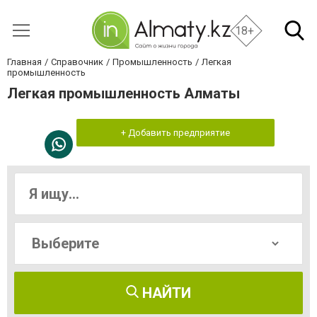
18+
Главная
Справочник
Промышленность
Легкая
промышленность
Легкая промышленность Алматы
+ Добавить предприятие
НАЙТИ