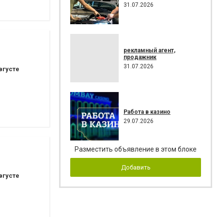
31.07.2026
рекламный агент,
продажник
31.07.2026
вгусте
Работа в казино
29.07.2026
Разместить объявление в этом блоке
Добавить
вгусте