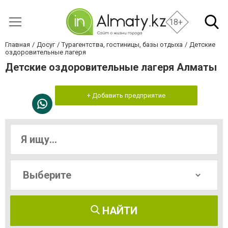
18+
Главная
Досуг
Турагентства, гостиницы, базы отдыха
Детские
оздоровительные лагеря
Детские оздоровительные лагеря Алматы
+ Добавить предприятие
НАЙТИ