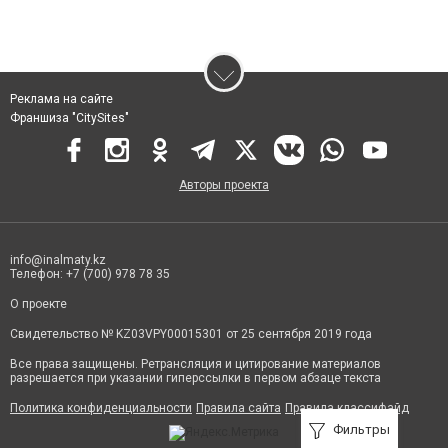
Реклама на сайте
Франшиза "CitySites"
Авторы проекта
info@inalmaty.kz
Телефон: +7 (700) 978 78 35
О проекте
Свидетельство № KZ03VPY00015301 от 25 сентября 2019 года
Все права защищены. Ретрансляция и цитирование материалов
разрешается при указании гиперссылки в первом абзаце текста
Политика конфиденциальности
Правила сайта
Правила классифайд
Фильтры