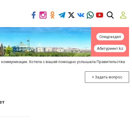
Спецраздел
Абитуриент.kz
Нет коммуникации. Хотела с вашей помощью услышала Правительства
+ Задать вопрос
ет