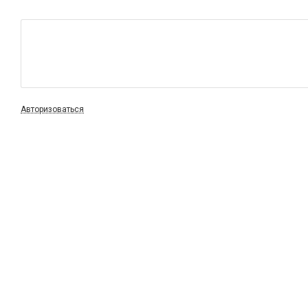
Авторизоваться