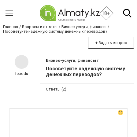
18+
Главная
Вопросы и ответы
Бизнес-услуги, финансы
Посоветуйте надёжную систему денежных переводов?
+ Задать вопрос
Бизнес-услуги, финансы /
Посоветуйте надёжную систему
febodu
денежных переводов?
Ответы (2)