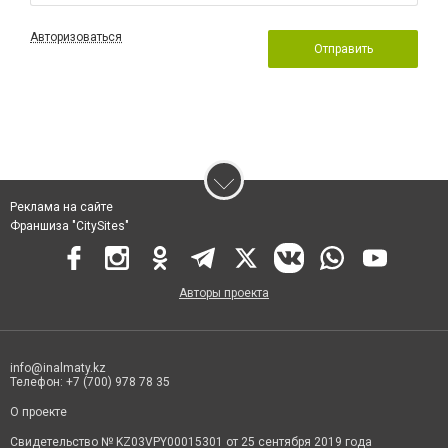
Авторизоваться
Отправить
Реклама на сайте
Франшиза "CitySites"
Авторы проекта
info@inalmaty.kz
Телефон: +7 (700) 978 78 35
О проекте
Свидетельство № KZ03VPY00015301 от 25 сентября 2019 года