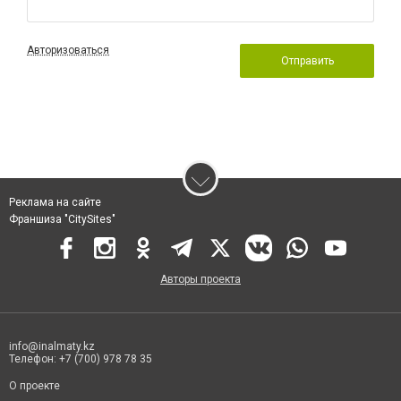
Авторизоваться
Отправить
Реклама на сайте
Франшиза "CitySites"
Авторы проекта
info@inalmaty.kz
Телефон: +7 (700) 978 78 35
О проекте