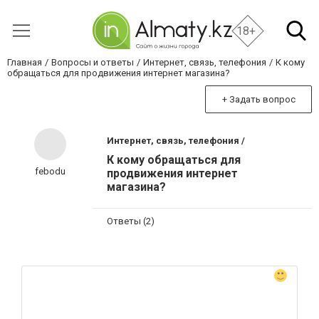
18+
Главная
Вопросы и ответы
Интернет, связь, телефония
К кому
обращаться для продвижения интернет магазина?
+ Задать вопрос
Интернет, связь, телефония /
К кому обращаться для
febodu
продвижения интернет
магазина?
Ответы (2)