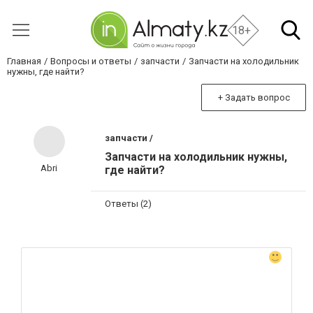
18+
Главная
Вопросы и ответы
запчасти
Запчасти на холодильник
нужны, где найти?
+ Задать вопрос
запчасти /
Запчасти на холодильник нужны,
Abri
где найти?
Ответы (2)