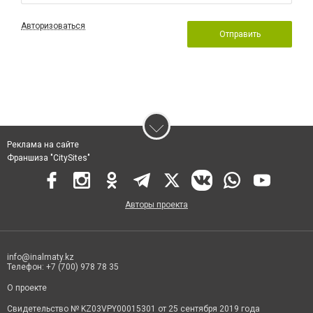
Авторизоваться
Отправить
Реклама на сайте
Франшиза "CitySites"
Авторы проекта
info@inalmaty.kz
Телефон: +7 (700) 978 78 35
О проекте
Свидетельство № KZ03VPY00015301 от 25 сентября 2019 года