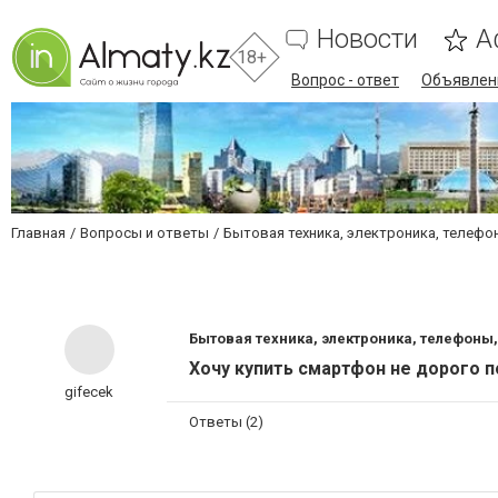
Новости
А
18+
Вопрос - ответ
Объявлен
Главная
Вопросы и ответы
Бытовая техника, электроника, телефо
Бытовая техника, электроника, телефоны,
Хочу купить смартфон не дорого 
gifecek
Ответы (2)