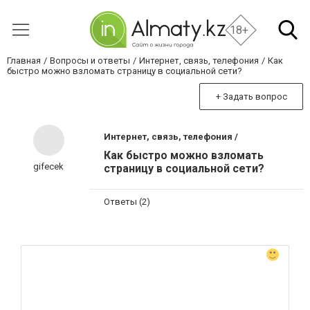
18+
Главная
Вопросы и ответы
Интернет, связь, телефония
Как
быстро можно взломать страницу в социальной сети?
+ Задать вопрос
Интернет, связь, телефония /
Как быстро можно взломать
gifecek
страницу в социальной сети?
Ответы (2)