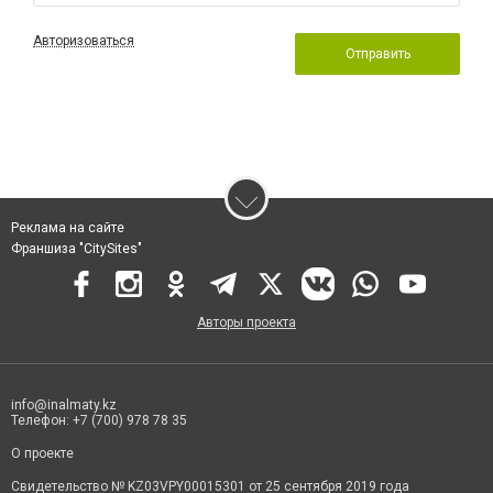
Авторизоваться
Отправить
Реклама на сайте
Франшиза "CitySites"
Авторы проекта
info@inalmaty.kz
Телефон: +7 (700) 978 78 35
О проекте
Свидетельство № KZ03VPY00015301 от 25 сентября 2019 года