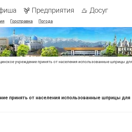
фиша
Предприятия
Досуг
ия
Горсправка
Погода
цинское учреждение принять от населения использованные шприцы для
ние принять от населения использованные шприцы для