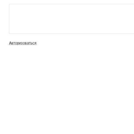
Авторизоваться