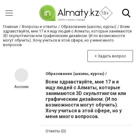
18+
Главная
Вопросы и ответы
Образование (школы, курсы)
Всем
здравствуйте, мне 17 и я ищу людей с Алматы, которые занимаются
3D скульптингом или графическим дизайном. (И по возможности
могут обучить). Хочу учиться в этой сфере, но у меня много
вопросов.
+ Задать вопрос
Образование (школы, курсы) /
Всем здравствуйте, мне 17 и я
Аноним
ищу людей с Алматы, которые
занимаются 3D скульптингом или
графическим дизайном. (И по
возможности могут обучить).
Хочу учиться в этой сфере, но у
меня много вопросов.
Ответы (0)