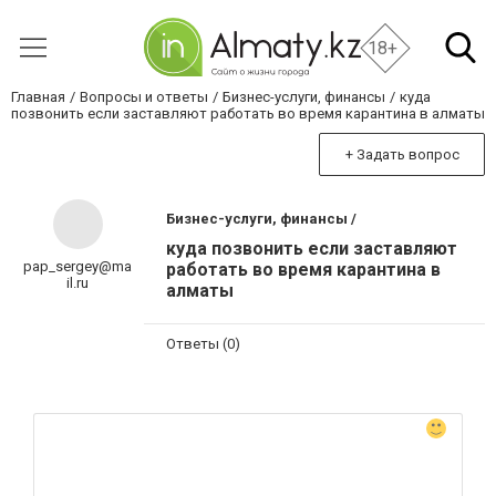
18+
Главная
Вопросы и ответы
Бизнес-услуги, финансы
куда
позвонить если заставляют работать во время карантина в алматы
+ Задать вопрос
Бизнес-услуги, финансы /
куда позвонить если заставляют
pap_sergey@ma
работать во время карантина в
il.ru
алматы
Ответы (0)