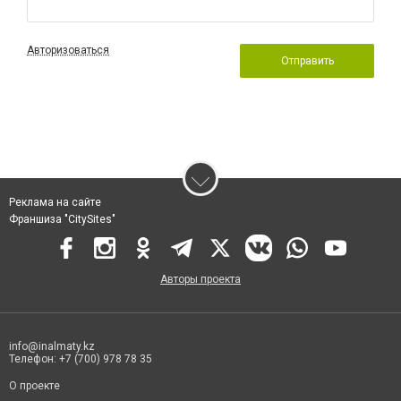
Авторизоваться
Отправить
Реклама на сайте
Франшиза "CitySites"
Авторы проекта
info@inalmaty.kz
Телефон: +7 (700) 978 78 35
О проекте