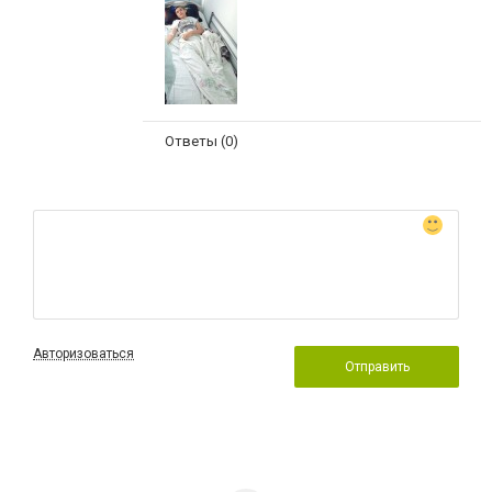
Ответы (0)
Авторизоваться
Отправить