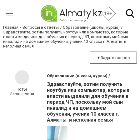
18+
Главная
Вопросы и ответы
Образование (школы, курсы)
Здравствуйте, хотим получить ноутбук или компьютер, которые
власти выделили для обучения в период ЧП, поскольку мой сын
инвалид и на домашнем обучении, ученик 10 класса г. Алматы и
неполная семья
+ Задать вопрос
Образование (школы, курсы) /
Здравствуйте, хотим получить
Тоты
ноутбук или компьютер, которые
Заркыновна
власти выделили для обучения в
период ЧП, поскольку мой сын
инвалид и на домашнем
обучении, ученик 10 класса г.
Алматы и неполная семья