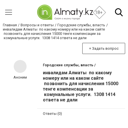
18+
Главная
Вопросы и ответы
Городские службы, власть
инвалидам Алматы по какому номеру или на каком сайте
позвонить для начисления 15000 тенге компенсации за
комунальные услуги. 1308 1414 ответа не дали
+ Задать вопрос
Городские службы, власть /
инвалидам Алматы по какому
Аноним
номеру или на каком сайте
позвонить для начисления 15000
тенге компенсации за
комунальные услуги. 1308 1414
ответа не дали
Ответы (0)