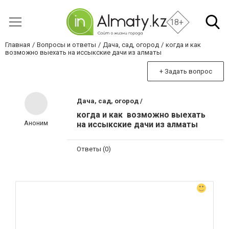
18+
Главная
Вопросы и ответы
Дача, сад, огород
когда и как
возможно выехать на иссыкские дачи из алматы
+ Задать вопрос
Дача, сад, огород /
когда и как возможно выехать
Аноним
на иссыкские дачи из алматы
Ответы (0)