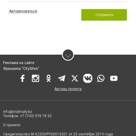
Авторизоваться
Отправить
Реклама на сайте
Франшиза "CitySites"
Авторы проекта
info@inalmaty.kz
Телефон: +7 (700) 978 78 35
О проекте
Свидетельство № KZ03VPY00015301 от 25 сентября 2019 года