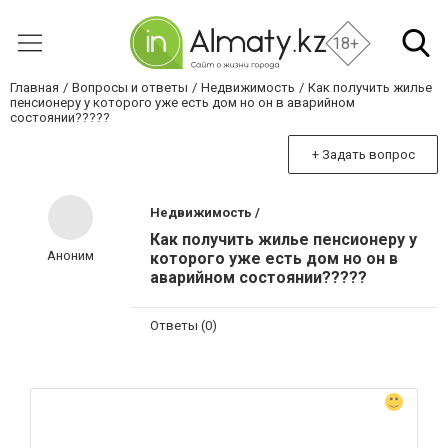
18+
Главная
Вопросы и ответы
Недвижимость
Как получить жилье
пенсионеру у которого уже есть дом но он в аварийном
состоянии?????
+ Задать вопрос
Недвижимость /
Как получить жилье пенсионеру у
Аноним
которого уже есть дом но он в
аварийном состоянии?????
Ответы (0)