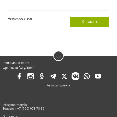
Авторизоваться
Отправить
Реклама на сайте
Франшиза "CitySites"
Авторы проекта
info@inalmaty.kz
Телефон: +7 (700) 978 78 35
О проекте