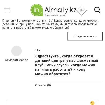
18+
Главная
Вопросы и ответы
16
Здраствуйте , когда откроется
детский центры у нас шахматный клуб , мини группы когда можно
начинать работать? и кому можно обратится?
+ Задать вопрос
16 /
Здраствуйте , когда откроется
Акмарал Марал
детский центры у нас шахматный
клуб , мини группы когда можно
начинать работать? и кому
можно обратится?
Ответы (0)