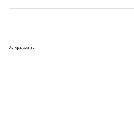
Авторизоваться