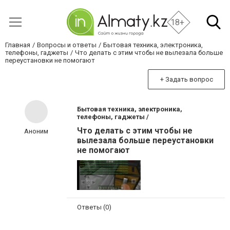
18+
Главная
Вопросы и ответы
Бытовая техника, электроника,
телефоны, гаджеты
Что делать с этим чтобы не вылезала больше
переустановки не помогают
+ Задать вопрос
Бытовая техника, электроника,
телефоны, гаджеты /
Что делать с этим чтобы не
Аноним
вылезала больше переустановки
не помогают
Ответы (0)