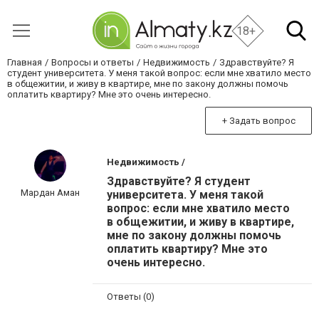
18+
Главная
Вопросы и ответы
Недвижимость
Здравствуйте? Я
студент университета. У меня такой вопрос: если мне хватило место
в общежитии, и живу в квартире, мне по закону должны помочь
оплатить квартиру? Мне это очень интересно.
+ Задать вопрос
Недвижимость /
Здравствуйте? Я студент
Мардан Аман
университета. У меня такой
вопрос: если мне хватило место
в общежитии, и живу в квартире,
мне по закону должны помочь
оплатить квартиру? Мне это
очень интересно.
Ответы (0)