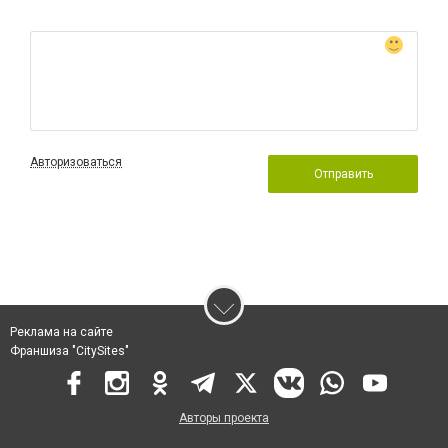
Авторизоваться
Отправить
Реклама на сайте
Франшиза "CitySites"
Авторы проекта